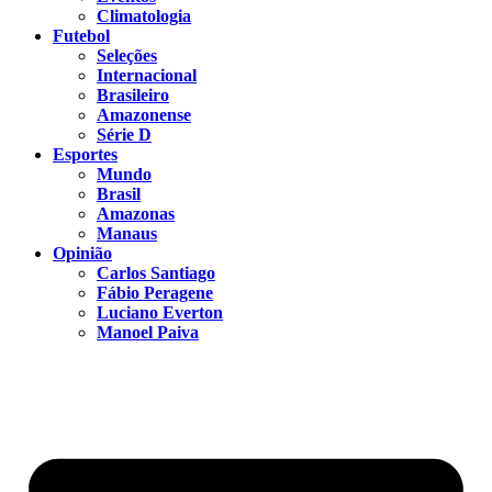
Climatologia
Futebol
Seleções
Internacional
Brasileiro
Amazonense
Série D
Esportes
Mundo
Brasil
Amazonas
Manaus
Opinião
Carlos Santiago
Fábio Peragene
Luciano Everton
Manoel Paiva