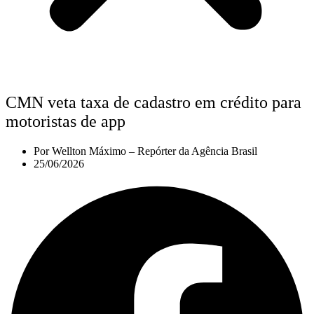
CMN veta taxa de cadastro em crédito para
motoristas de app
Por
Wellton Máximo – Repórter da Agência Brasil
25/06/2026