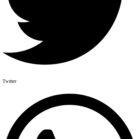
Twitter