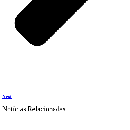
Next
Notícias Relacionadas