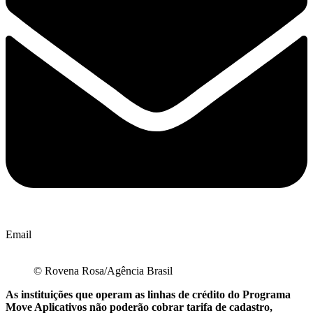
Email
© Rovena Rosa/Agência Brasil
As instituições que operam as linhas de crédito do Programa
Move Aplicativos não poderão cobrar tarifa de cadastro,