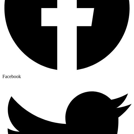
Facebook