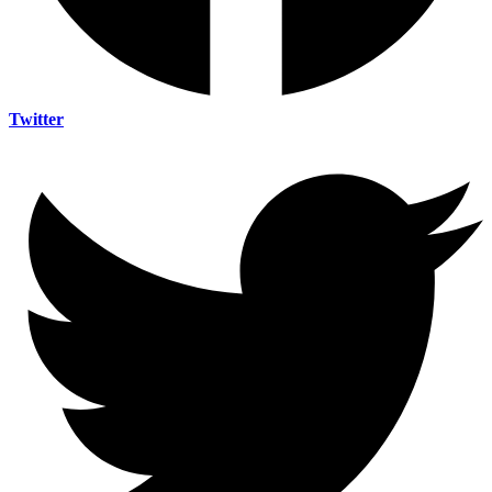
Twitter