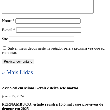
Nome
*
E-mail
*
Site
Salvar meus dados neste navegador para a próxima vez que eu
comentar.
» Mais Lidas
Avião cai em Minas Gerais e deixa sete mortos
janeiro 29, 2024
PERNAMBUCO: estado registra 10,6 mil casos prováveis de
dengue em 2025