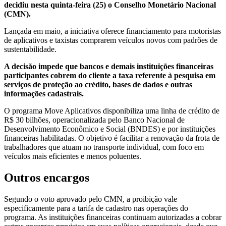
decidiu nesta quinta-feira (25) o Conselho Monetário Nacional
(CMN).
Lançada em maio, a iniciativa oferece financiamento para motoristas
de aplicativos e taxistas comprarem veículos novos com padrões de
sustentabilidade.
A decisão impede que bancos e demais instituições financeiras
participantes cobrem do cliente a taxa referente à pesquisa em
serviços de proteção ao crédito, bases de dados e outras
informações cadastrais.
O programa Move Aplicativos disponibiliza uma linha de crédito de
R$ 30 bilhões, operacionalizada pelo Banco Nacional de
Desenvolvimento Econômico e Social (BNDES) e por instituições
financeiras habilitadas. O objetivo é facilitar a renovação da frota de
trabalhadores que atuam no transporte individual, com foco em
veículos mais eficientes e menos poluentes.
Outros encargos
Segundo o voto aprovado pelo CMN, a proibição vale
especificamente para a tarifa de cadastro nas operações do
programa. As instituições financeiras continuam autorizadas a cobrar