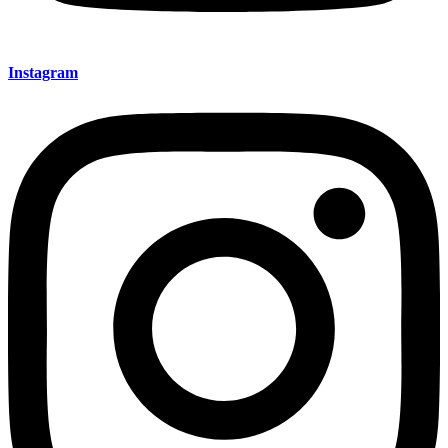
Instagram