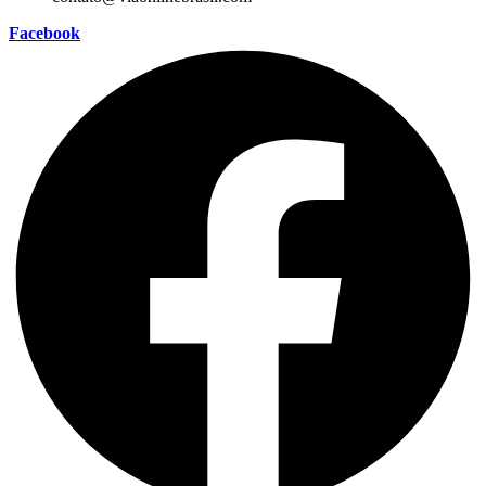
Facebook