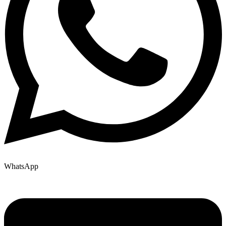
WhatsApp