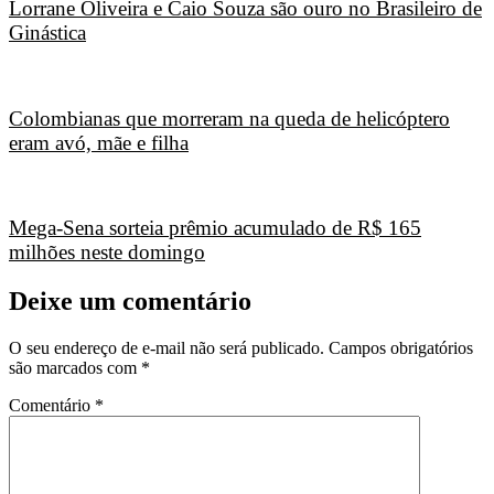
Lorrane Oliveira e Caio Souza são ouro no Brasileiro de
Ginástica
Colombianas que morreram na queda de helicóptero
eram avó, mãe e filha
Mega-Sena sorteia prêmio acumulado de R$ 165
milhões neste domingo
Deixe um comentário
O seu endereço de e-mail não será publicado.
Campos obrigatórios
são marcados com
*
Comentário
*