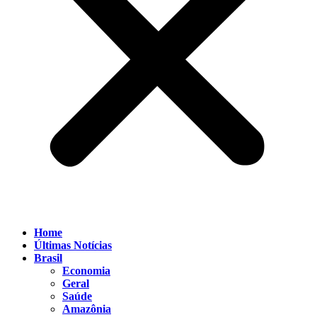
Home
Últimas Notícias
Brasil
Economia
Geral
Saúde
Amazônia