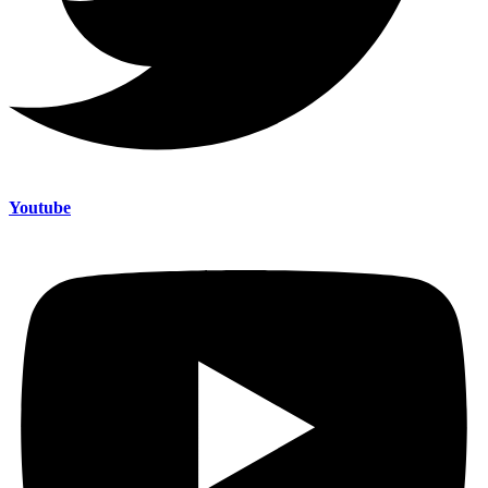
Youtube