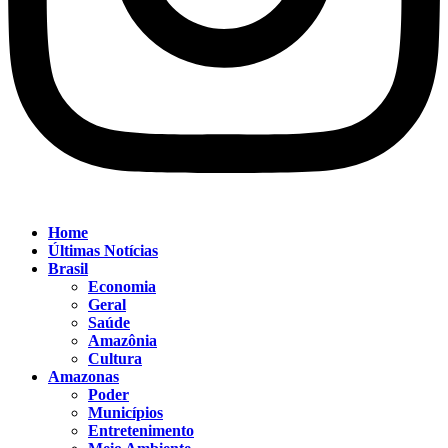
Home
Últimas Notícias
Brasil
Economia
Geral
Saúde
Amazônia
Cultura
Amazonas
Poder
Municípios
Entretenimento