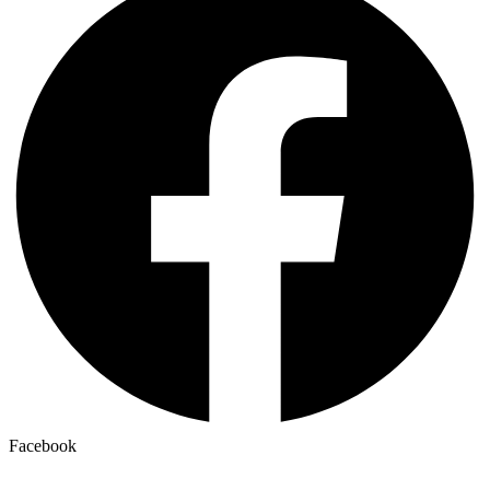
Facebook