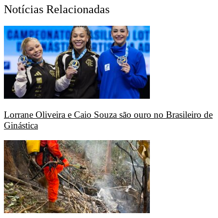
Notícias Relacionadas
Lorrane Oliveira e Caio Souza são ouro no Brasileiro de
Ginástica