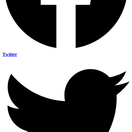
Twitter