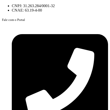
CNPJ: 31.263.284/0001-32
CNAE: 63.19-4-00
Fale com o Portal