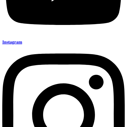
Instagram