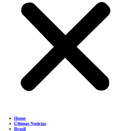
Home
Últimas Notícias
Brasil