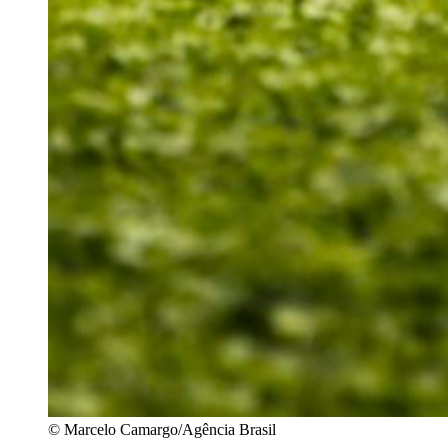
© Marcelo Camargo/Agência Brasil