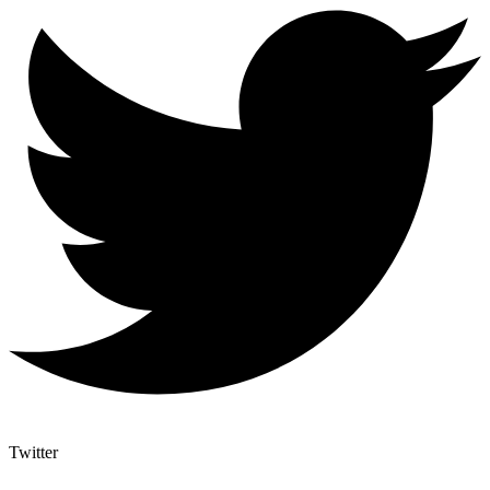
Twitter