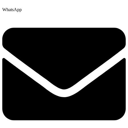
WhatsApp