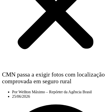
CMN passa a exigir fotos com localização
comprovada em seguro rural
Por
Wellton Máximo – Repórter da Agência Brasil
25/06/2026