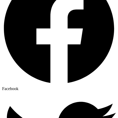
Facebook