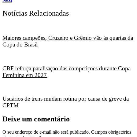
Next
Notícias Relacionadas
Maiores campeões, Cruzeiro e Grêmio vão às quartas da
Copa do Brasil
CBF reforça paralisação das competições durante Copa
Feminina em 2027
Usuários de trens mudam rotina por causa de greve da
CPTM
Deixe um comentário
O seu endereço de e-mail não será publicado.
Campos obrigatórios