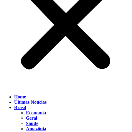
Home
Últimas Notícias
Brasil
Economia
Geral
Saúde
Amazônia