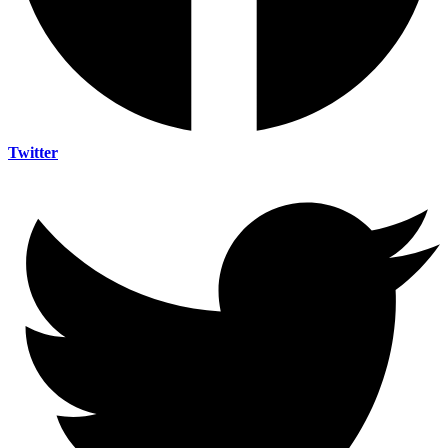
Twitter