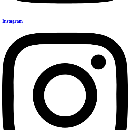
Instagram