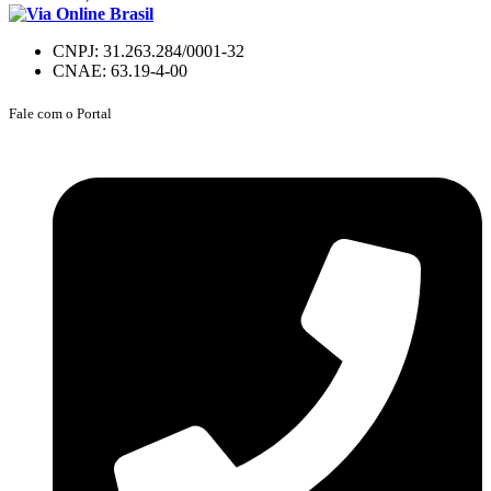
CNPJ: 31.263.284/0001-32
CNAE: 63.19-4-00
Fale com o Portal