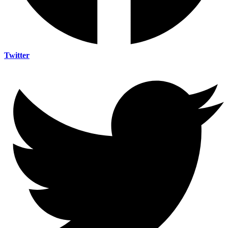
Twitter