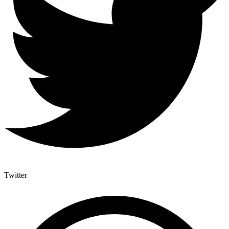
Twitter