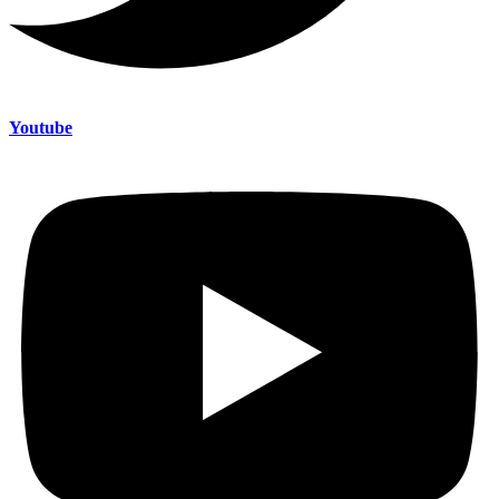
Youtube