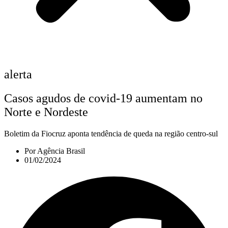
alerta
Casos agudos de covid-19 aumentam no
Norte e Nordeste
Boletim da Fiocruz aponta tendência de queda na região centro-sul
Por
Agência Brasil
01/02/2024