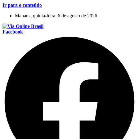
Ir para o conteúdo
Manaus, quinta-feira, 6 de agosto de 2026
Facebook