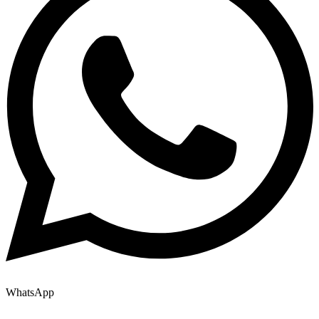
WhatsApp