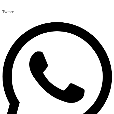
Twitter