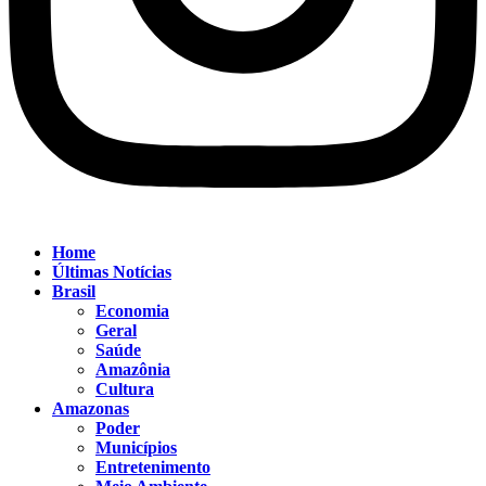
Home
Últimas Notícias
Brasil
Economia
Geral
Saúde
Amazônia
Cultura
Amazonas
Poder
Municípios
Entretenimento