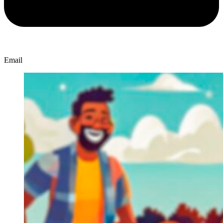
Email