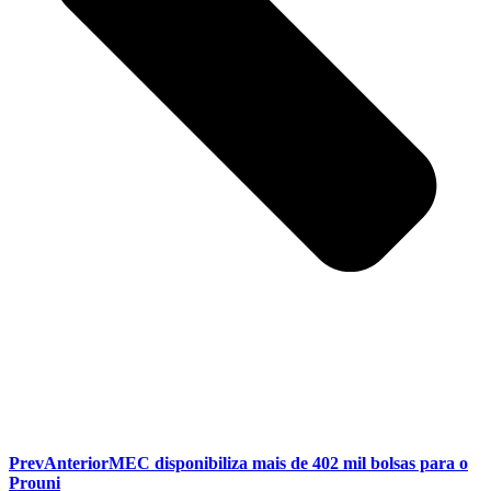
Prev
Anterior
MEC disponibiliza mais de 402 mil bolsas para o
Prouni