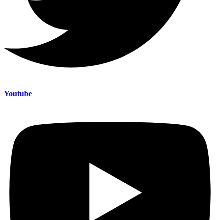
Youtube