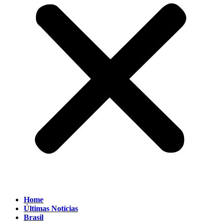
Home
Últimas Notícias
Brasil