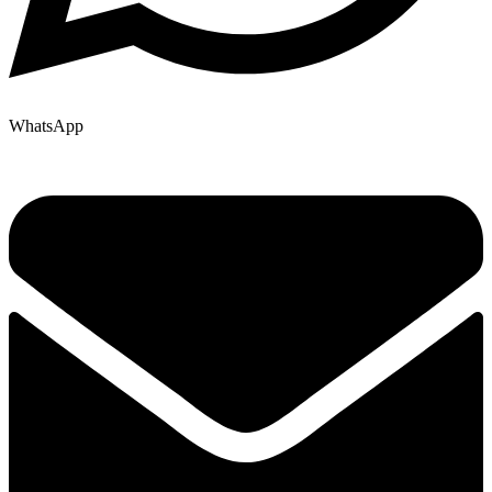
WhatsApp