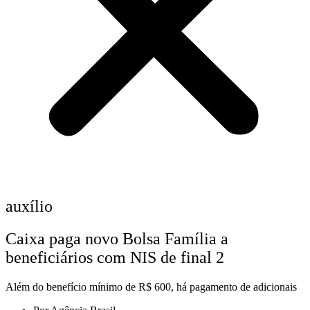
auxílio
Caixa paga novo Bolsa Família a
beneficiários com NIS de final 2
Além do benefício mínimo de R$ 600, há pagamento de adicionais