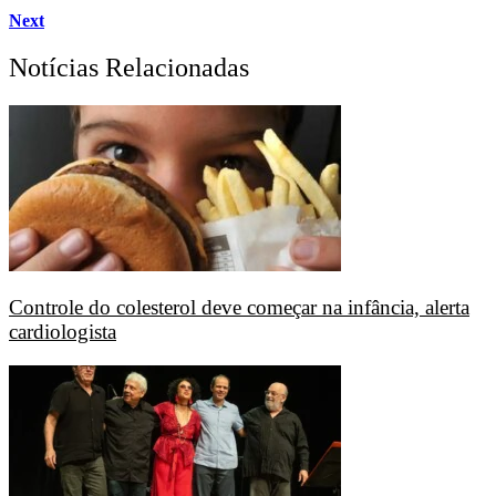
Next
Notícias Relacionadas
Controle do colesterol deve começar na infância, alerta
cardiologista