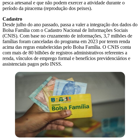
pesca artesanal e que não podem exercer a atividade durante o
período da piracema (reprodução dos peixes).
Cadastro
Desde julho do ano passado, passa a valer a integração dos dados do
Bolsa Família com o Cadastro Nacional de Informações Sociais
(CNIS). Com base no cruzamento de informações, 3,7 milhões de
famílias foram canceladas do programa em 2023 por terem renda
acima das regras estabelecidas pelo Bolsa Família. O CNIS conta
com mais de 80 bilhões de registros administrativos referentes a
renda, vínculos de emprego formal e benefícios previdenciários e
assistenciais pagos pelo INSS.