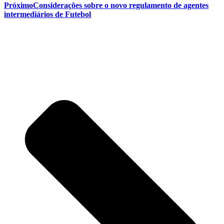
Próximo
Considerações sobre o novo regulamento de agentes
intermediários de Futebol