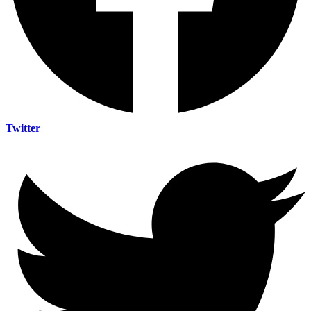
Twitter