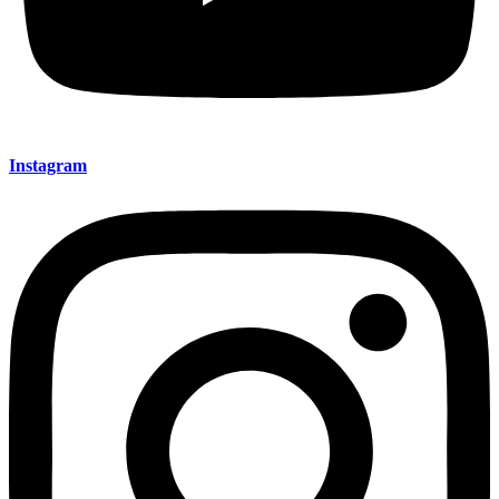
Instagram