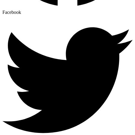
Facebook