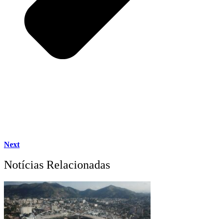
Next
Notícias Relacionadas