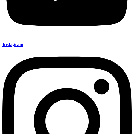
Instagram