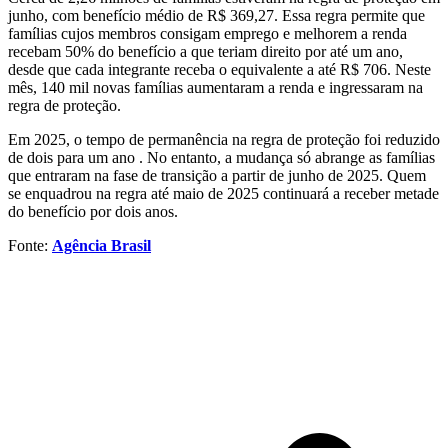
junho, com benefício médio de R$ 369,27. Essa regra permite que
famílias cujos membros consigam emprego e melhorem a renda
recebam 50% do benefício a que teriam direito por até um ano,
desde que cada integrante receba o equivalente a até R$ 706. Neste
mês, 140 mil novas famílias aumentaram a renda e ingressaram na
regra de proteção.
Em 2025, o tempo de permanência na regra de proteção foi reduzido
de dois para um ano . No entanto, a mudança só abrange as famílias
que entraram na fase de transição a partir de junho de 2025. Quem
se enquadrou na regra até maio de 2025 continuará a receber metade
do benefício por dois anos.
Fonte:
Agência Brasil