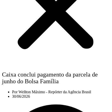
Caixa conclui pagamento da parcela de
junho do Bolsa Família
Por
Wellton Máximo - Repórter da Agência Brasil
30/06/2026