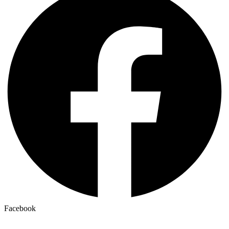
Facebook