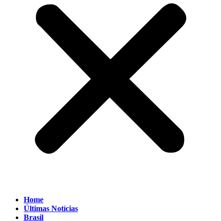
Home
Últimas Notícias
Brasil