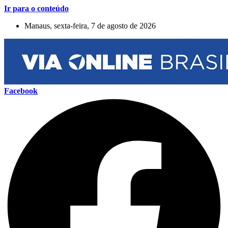
Ir para o conteúdo
Manaus, sexta-feira, 7 de agosto de 2026
Facebook