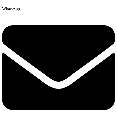
WhatsApp