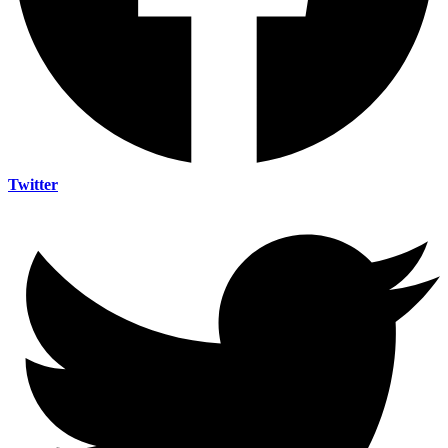
Twitter