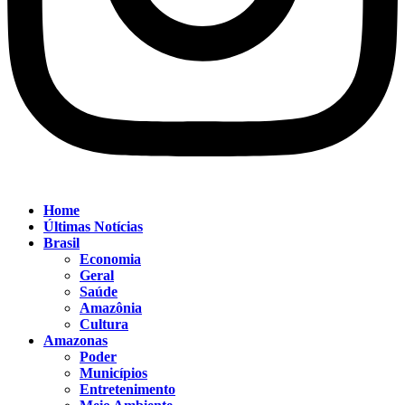
Home
Últimas Notícias
Brasil
Economia
Geral
Saúde
Amazônia
Cultura
Amazonas
Poder
Municípios
Entretenimento