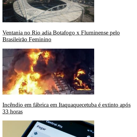
Ventania no Rio adia Botafogo x Fluminense pelo
Brasileirão Feminino
Incêndio em fábrica em Itaquaquecetuba é extinto após
33 horas