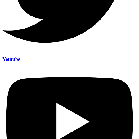
Youtube