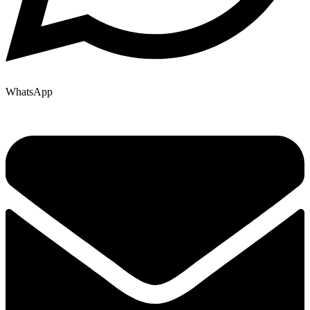
WhatsApp