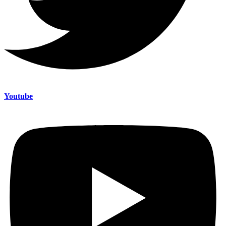
Youtube