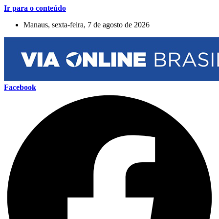
Ir para o conteúdo
Manaus, sexta-feira, 7 de agosto de 2026
Facebook