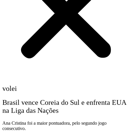
volei
Brasil vence Coreia do Sul e enfrenta EUA
na Liga das Nações
Ana Cristina foi a maior pontuadora, pelo segundo jogo
consecutivo.