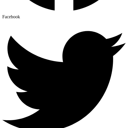
Facebook