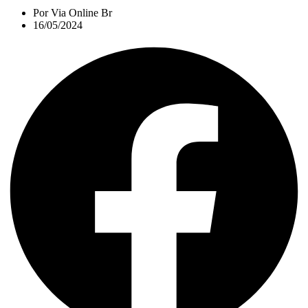
Por
Via Online Br
16/05/2024