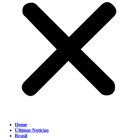
Home
Últimas Notícias
Brasil