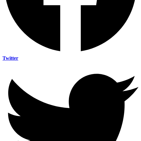
Twitter