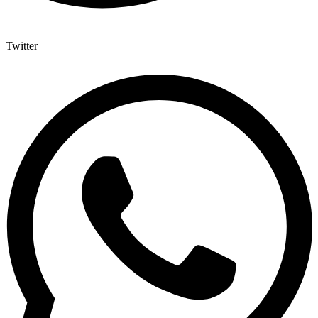
Twitter