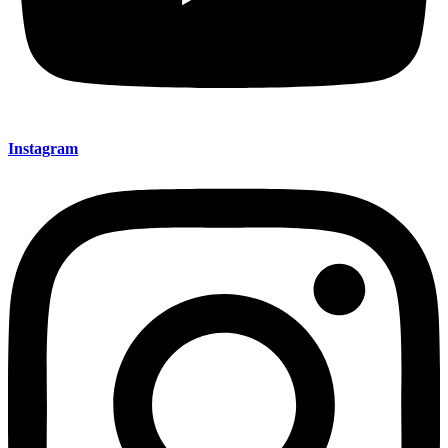
Instagram