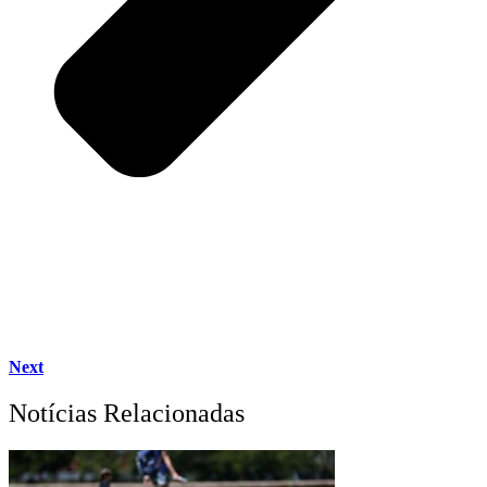
Next
Notícias Relacionadas