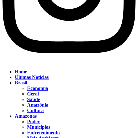
Home
Últimas Notícias
Brasil
Economia
Geral
Saúde
Amazônia
Cultura
Amazonas
Poder
Municípios
Entretenimento