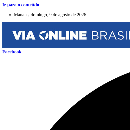
Ir para o conteúdo
Manaus, domingo, 9 de agosto de 2026
Facebook