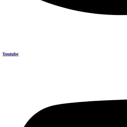
Youtube