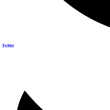
Twitter