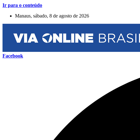
Ir para o conteúdo
Manaus, sábado, 8 de agosto de 2026
Facebook