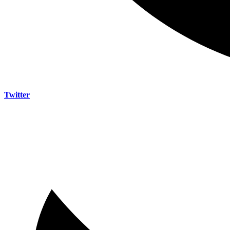
Twitter