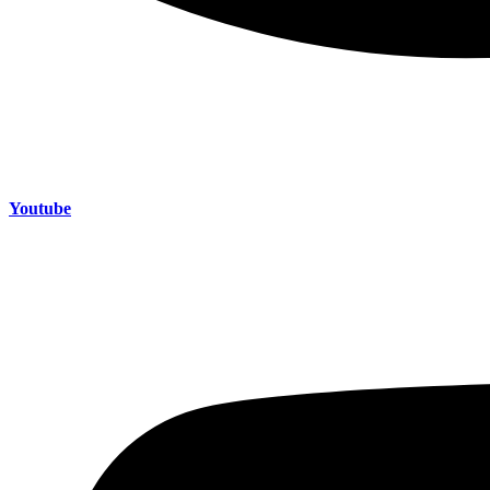
Youtube