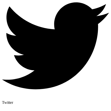
Twitter