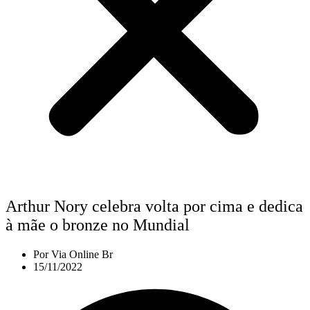
Arthur Nory celebra volta por cima e dedica
à mãe o bronze no Mundial
Por
Via Online Br
15/11/2022