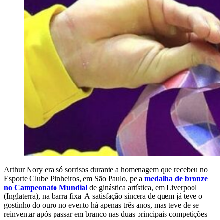
Arthur Nory era só sorrisos durante a homenagem que recebeu no
Esporte Clube Pinheiros, em São Paulo, pela
medalha de bronze
no Campeonato Mundial
de ginástica artística, em Liverpool
(Inglaterra), na barra fixa. A satisfação sincera de quem já teve o
gostinho do ouro no evento há apenas três anos, mas teve de se
reinventar após passar em branco nas duas principais competições