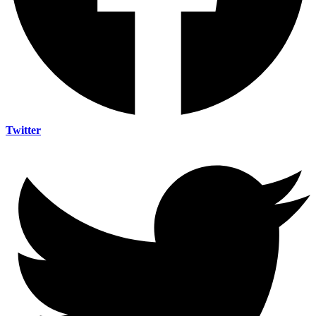
Twitter