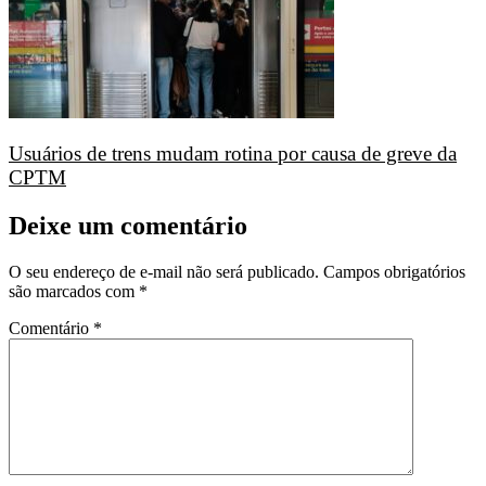
Usuários de trens mudam rotina por causa de greve da
CPTM
Deixe um comentário
O seu endereço de e-mail não será publicado.
Campos obrigatórios
são marcados com
*
Comentário
*