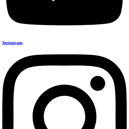
Instagram