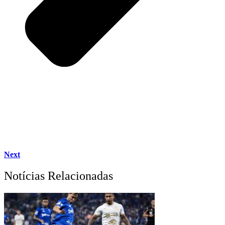
Next
Notícias Relacionadas