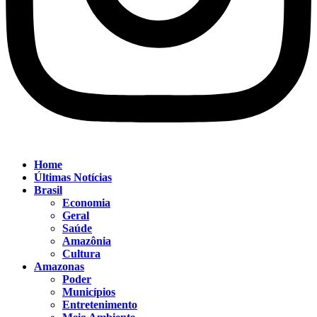
Home
Últimas Notícias
Brasil
Economia
Geral
Saúde
Amazônia
Cultura
Amazonas
Poder
Municípios
Entretenimento