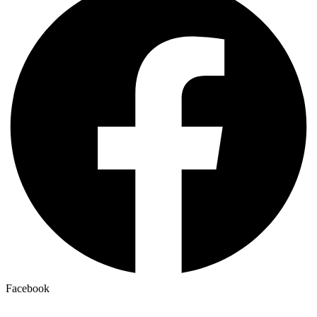
Facebook