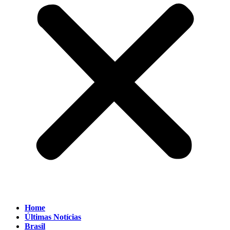
Home
Últimas Notícias
Brasil