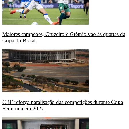
Maiores campeões, Cruzeiro e Grêmio vão às quartas da
Copa do Brasil
CBF reforça paralisação das competições durante Copa
Feminina em 2027