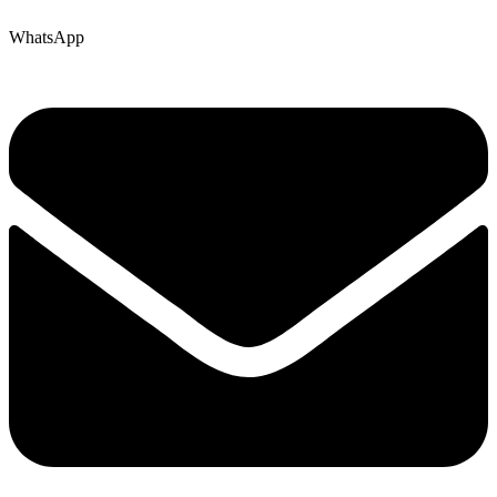
WhatsApp