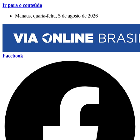
Ir para o conteúdo
Manaus, quarta-feira, 5 de agosto de 2026
Facebook