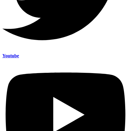
Youtube