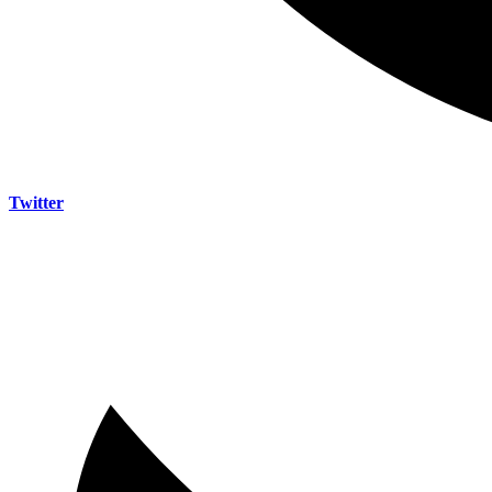
Twitter