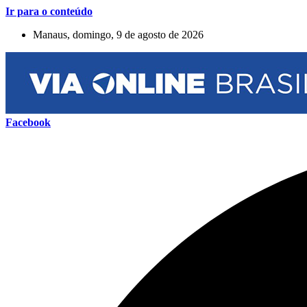
Ir para o conteúdo
Manaus, domingo, 9 de agosto de 2026
Facebook