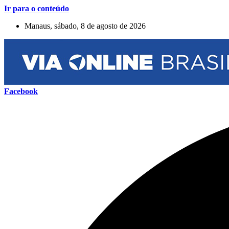
Ir para o conteúdo
Manaus, sábado, 8 de agosto de 2026
Facebook