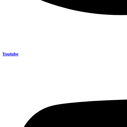
Youtube