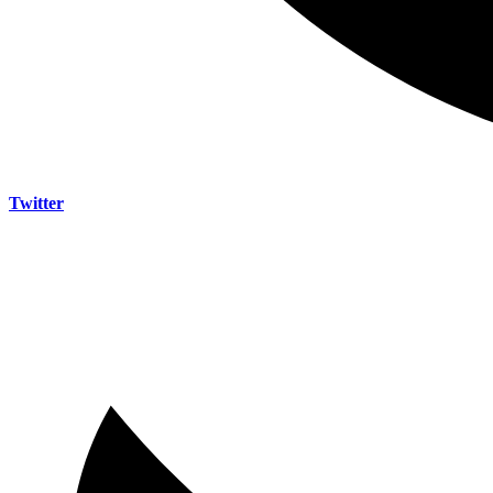
Twitter