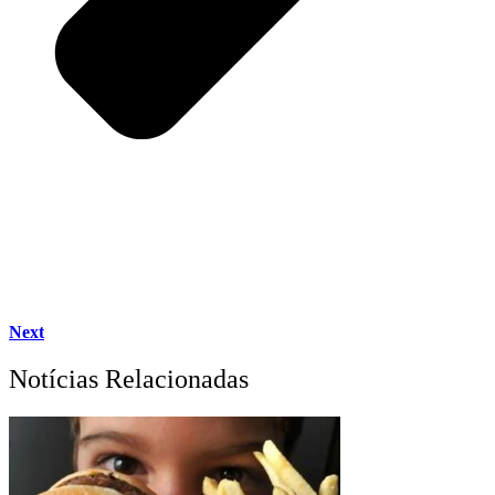
Next
Notícias Relacionadas