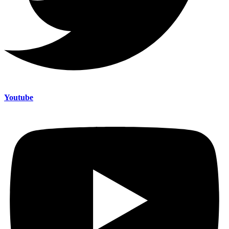
Youtube