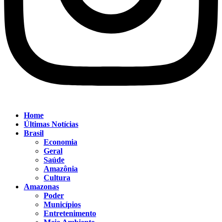
Home
Últimas Notícias
Brasil
Economia
Geral
Saúde
Amazônia
Cultura
Amazonas
Poder
Municípios
Entretenimento