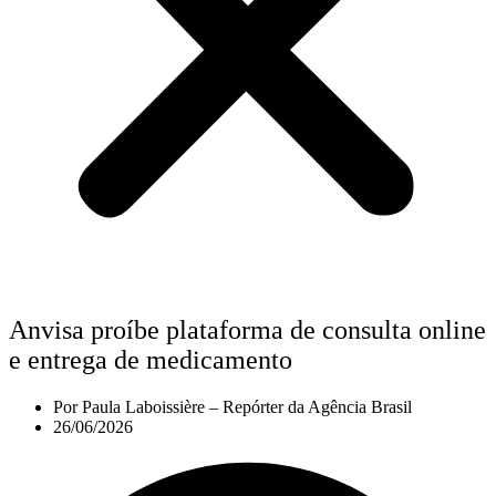
Anvisa proíbe plataforma de consulta online
e entrega de medicamento
Por
Paula Laboissière – Repórter da Agência Brasil
26/06/2026