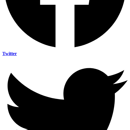
Twitter