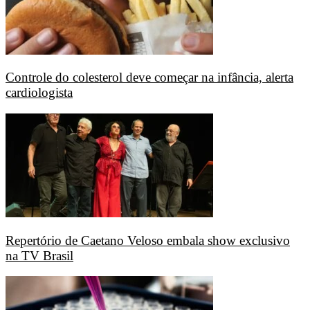
Controle do colesterol deve começar na infância, alerta
cardiologista
Repertório de Caetano Veloso embala show exclusivo
na TV Brasil