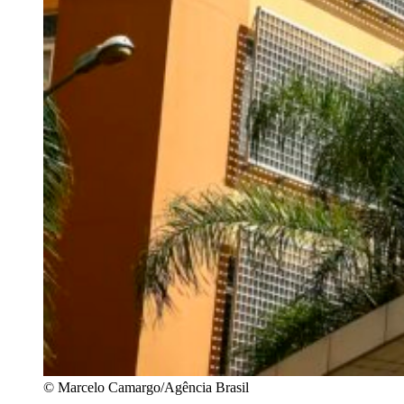
© Marcelo Camargo/Agência Brasil