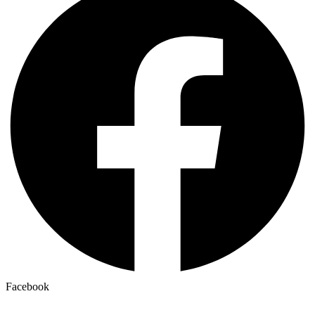
Facebook