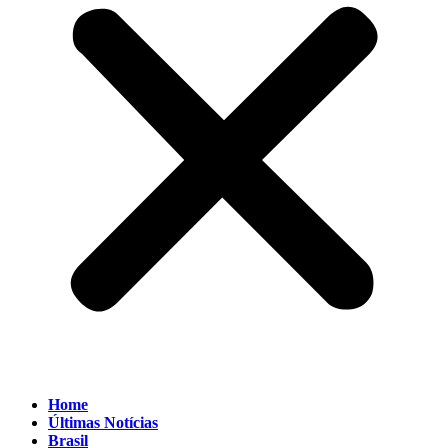
Home
Últimas Notícias
Brasil