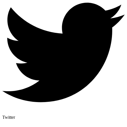
Twitter