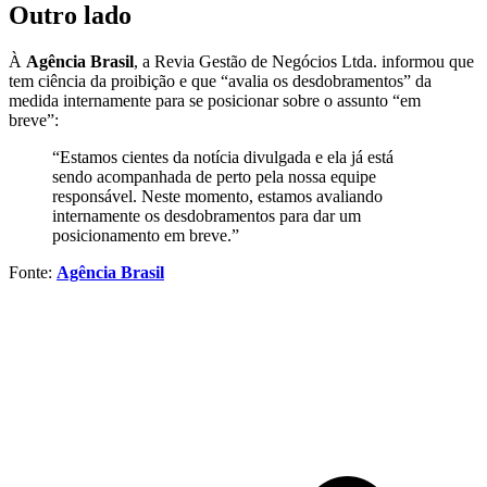
Outro lado
À
Agência Brasil
, a Revia Gestão de Negócios Ltda. informou que
tem ciência da proibição e que “avalia os desdobramentos” da
medida internamente para se posicionar sobre o assunto “em
breve”:
“Estamos cientes da notícia divulgada e ela já está
sendo acompanhada de perto pela nossa equipe
responsável. Neste momento, estamos avaliando
internamente os desdobramentos para dar um
posicionamento em breve.”
Fonte:
Agência Brasil