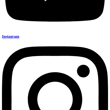
Instagram