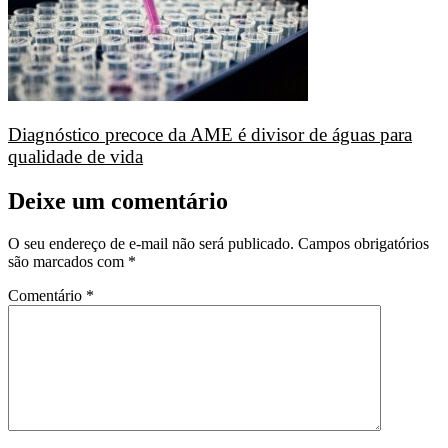
Diagnóstico precoce da AME é divisor de águas para
qualidade de vida
Deixe um comentário
O seu endereço de e-mail não será publicado.
Campos obrigatórios
são marcados com
*
Comentário
*