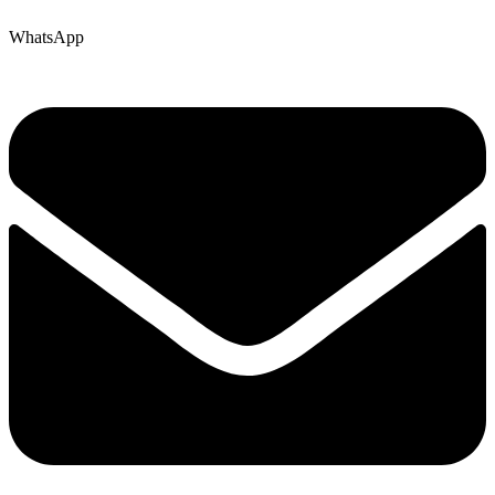
WhatsApp