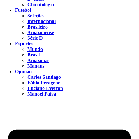
Climatologia
Futebol
Seleções
Internacional
Brasileiro
Amazonense
Série D
Esportes
Mundo
Brasil
Amazonas
Manaus
Opinião
Carlos Santiago
Fábio Peragene
Luciano Everton
Manoel Paiva