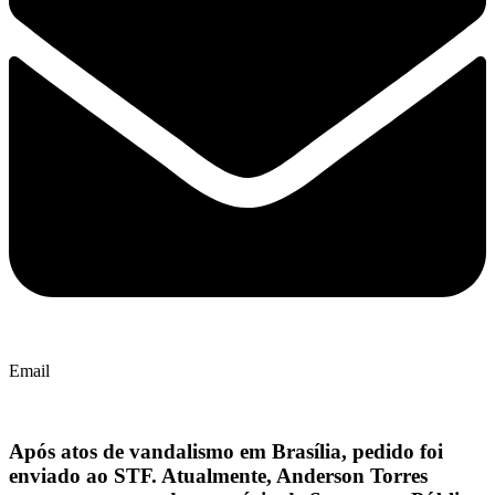
Email
Após atos de vandalismo em Brasília, pedido foi
enviado ao STF. Atualmente, Anderson Torres