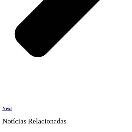
Next
Notícias Relacionadas