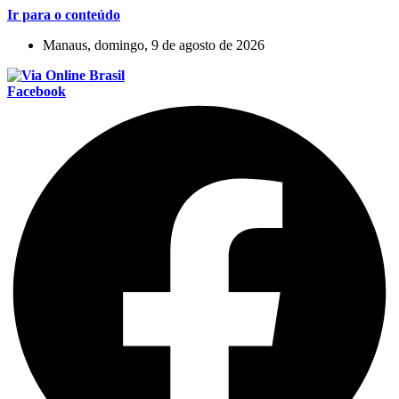
Ir para o conteúdo
Manaus, domingo, 9 de agosto de 2026
Facebook