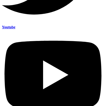
Youtube