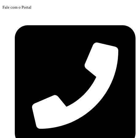
Fale com o Portal