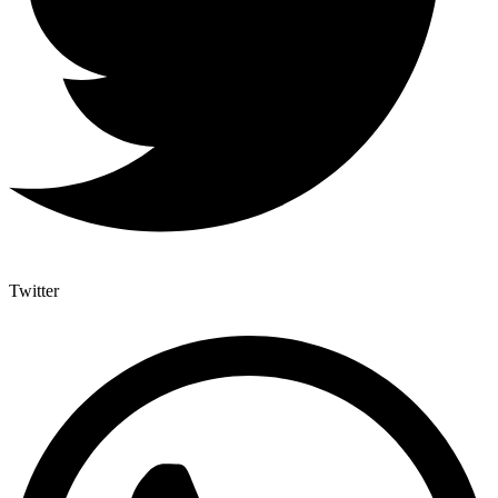
Twitter