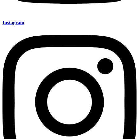
Instagram