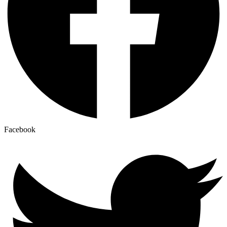
Facebook