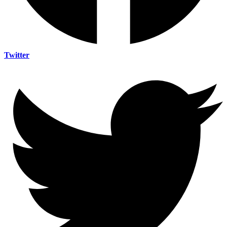
Twitter