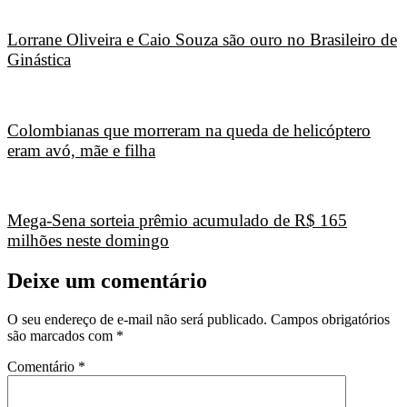
Lorrane Oliveira e Caio Souza são ouro no Brasileiro de
Ginástica
Colombianas que morreram na queda de helicóptero
eram avó, mãe e filha
Mega-Sena sorteia prêmio acumulado de R$ 165
milhões neste domingo
Deixe um comentário
O seu endereço de e-mail não será publicado.
Campos obrigatórios
são marcados com
*
Comentário
*