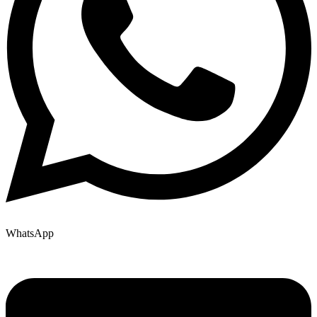
WhatsApp