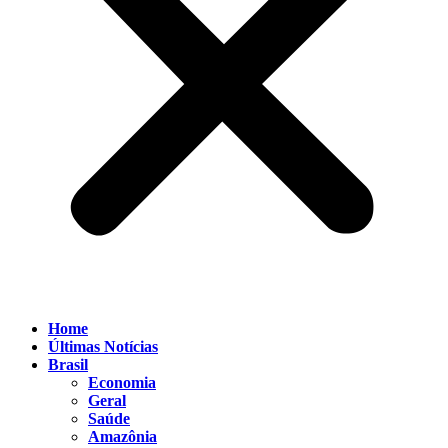
Home
Últimas Notícias
Brasil
Economia
Geral
Saúde
Amazônia