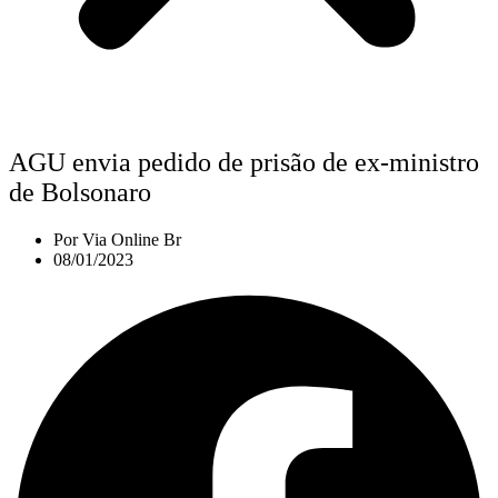
AGU envia pedido de prisão de ex-ministro
de Bolsonaro
Por
Via Online Br
08/01/2023