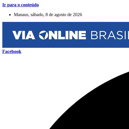
Ir para o conteúdo
Manaus, sábado, 8 de agosto de 2026
Facebook