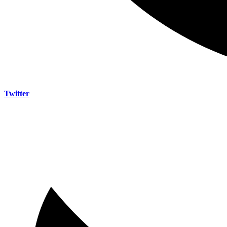
Twitter