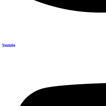
Youtube