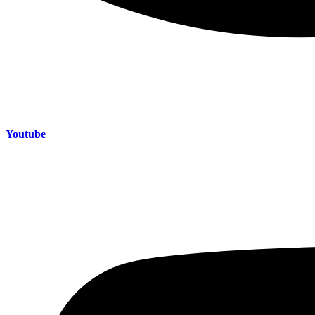
Youtube