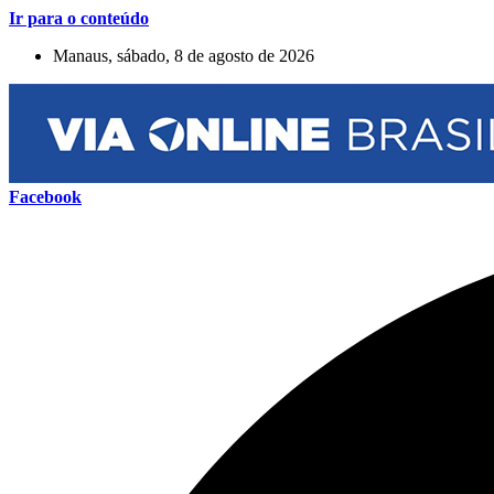
Ir para o conteúdo
Manaus, sábado, 8 de agosto de 2026
Facebook