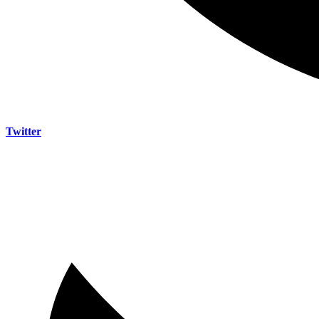
Twitter