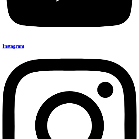
Instagram