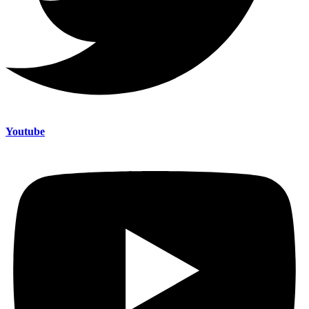
Youtube