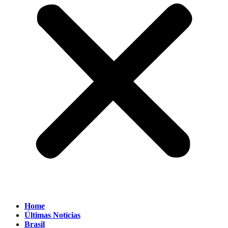
Home
Últimas Notícias
Brasil