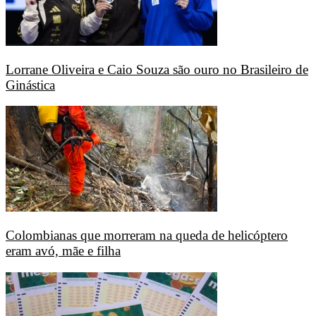
Lorrane Oliveira e Caio Souza são ouro no Brasileiro de
Ginástica
Colombianas que morreram na queda de helicóptero
eram avó, mãe e filha