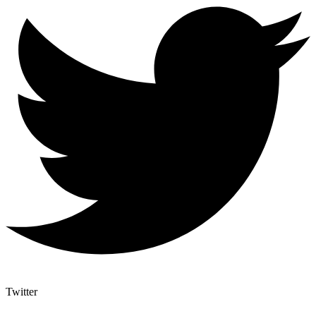
Twitter