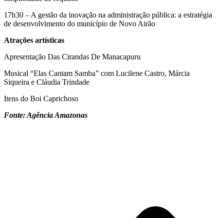
17h30 – A gestão da inovação na administração pública: a estratégia
de desenvolvimento do município de Novo Airão
Atrações artísticas
Apresentação Das Cirandas De Manacapuru
Musical “Elas Cantam Samba” com Lucilene Castro, Márcia
Siqueira e Cláudia Trindade
Itens do Boi Caprichoso
Fonte: Agência Amazonas