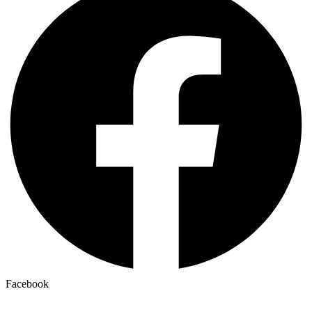
Facebook