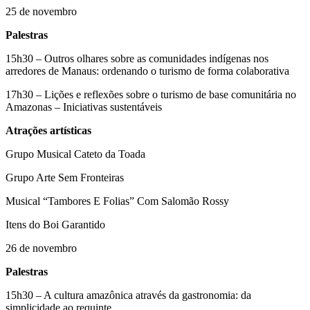
25 de novembro
Palestras
15h30 – Outros olhares sobre as comunidades indígenas nos
arredores de Manaus: ordenando o turismo de forma colaborativa
17h30 – Lições e reflexões sobre o turismo de base comunitária no
Amazonas – Iniciativas sustentáveis
Atrações artísticas
Grupo Musical Cateto da Toada
Grupo Arte Sem Fronteiras
Musical “Tambores E Folias” Com Salomão Rossy
Itens do Boi Garantido
26 de novembro
Palestras
15h30 – A cultura amazônica através da gastronomia: da
simplicidade ao requinte