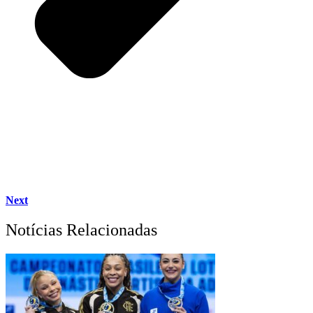
Next
Notícias Relacionadas