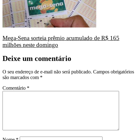
Mega-Sena sorteia prêmio acumulado de R$ 165
milhões neste domingo
Deixe um comentário
O seu endereço de e-mail não será publicado.
Campos obrigatórios
são marcados com
*
Comentário
*
Nome
*