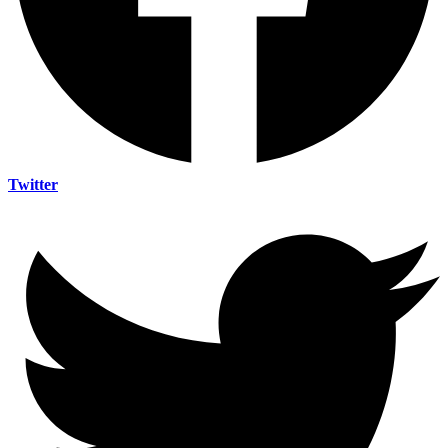
Twitter