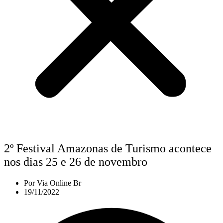
2º Festival Amazonas de Turismo acontece
nos dias 25 e 26 de novembro
Por
Via Online Br
19/11/2022