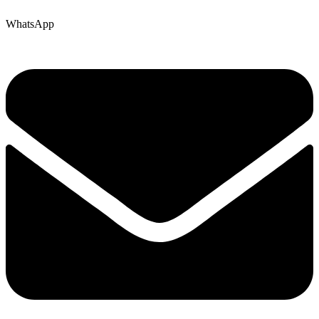
WhatsApp