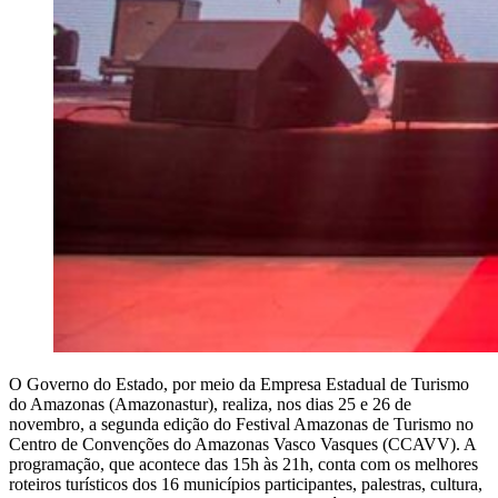
O Governo do Estado, por meio da Empresa Estadual de Turismo
do Amazonas (Amazonastur), realiza, nos dias 25 e 26 de
novembro, a segunda edição do Festival Amazonas de Turismo no
Centro de Convenções do Amazonas Vasco Vasques (CCAVV). A
programação, que acontece das 15h às 21h, conta com os melhores
roteiros turísticos dos 16 municípios participantes, palestras, cultura,