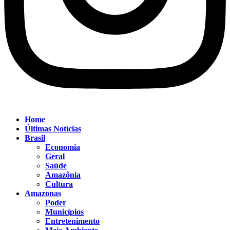
Home
Últimas Notícias
Brasil
Economia
Geral
Saúde
Amazônia
Cultura
Amazonas
Poder
Municípios
Entretenimento