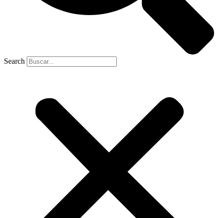
Search