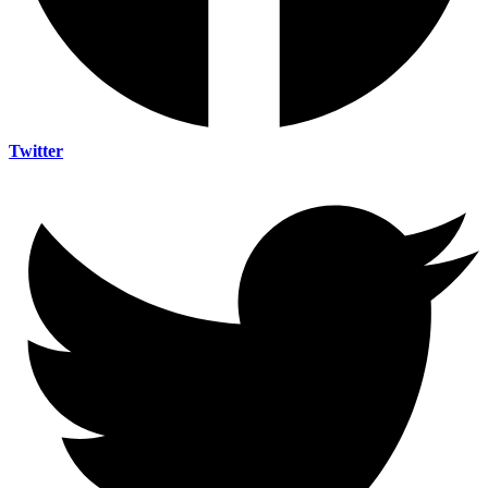
Twitter