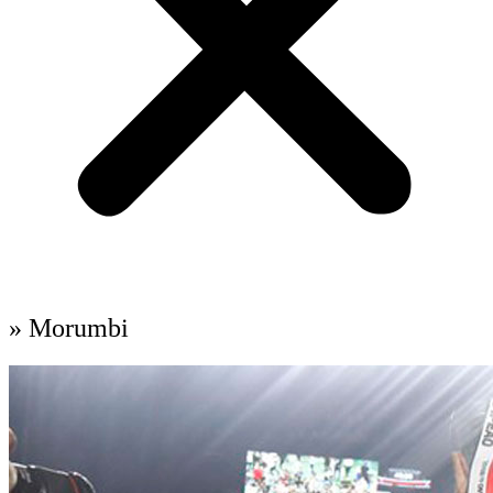
» Morumbi