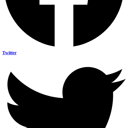
Twitter