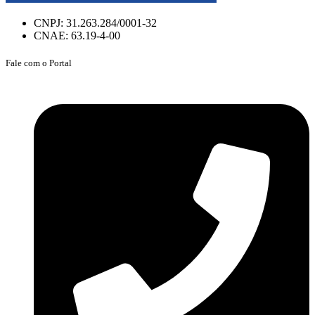
CNPJ: 31.263.284/0001-32
CNAE: 63.19-4-00
Fale com o Portal