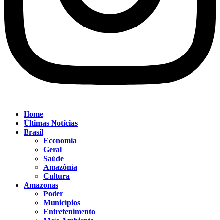
Home
Últimas Notícias
Brasil
Economia
Geral
Saúde
Amazônia
Cultura
Amazonas
Poder
Municípios
Entretenimento