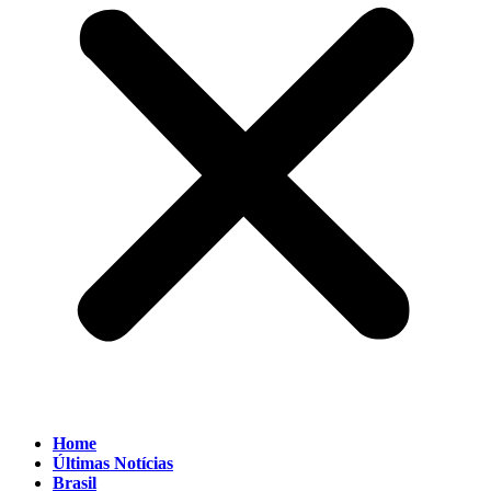
Home
Últimas Notícias
Brasil