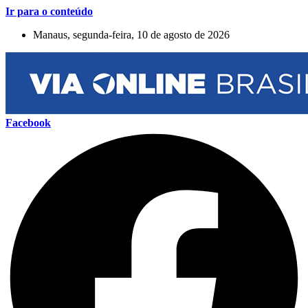
Ir para o conteúdo
Manaus, segunda-feira, 10 de agosto de 2026
Facebook