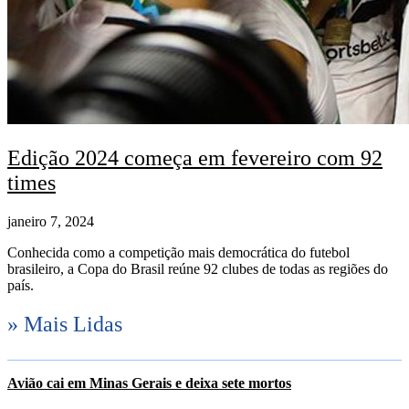
Edição 2024 começa em fevereiro com 92
times
janeiro 7, 2024
Conhecida como a competição mais democrática do futebol
brasileiro, a Copa do Brasil reúne 92 clubes de todas as regiões do
país.
» Mais Lidas
Avião cai em Minas Gerais e deixa sete mortos