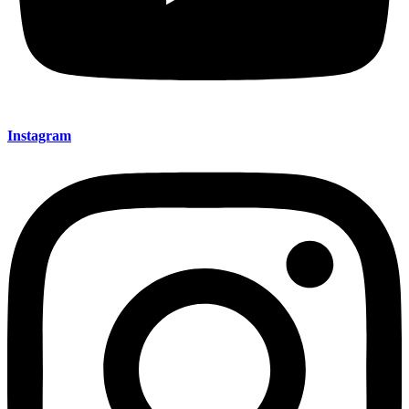
Instagram