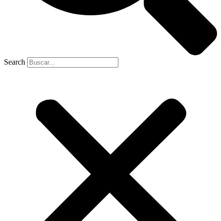
Search