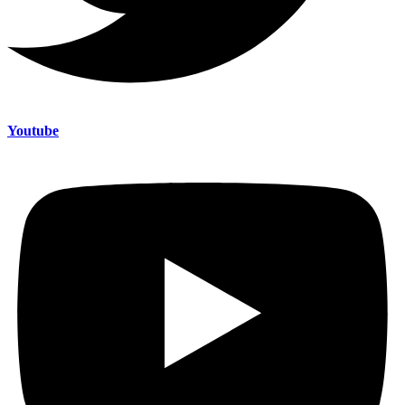
Youtube