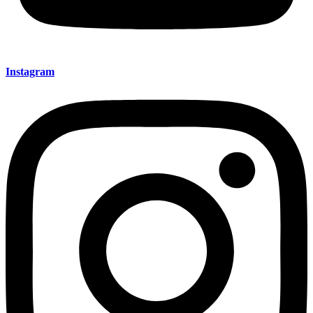
Instagram