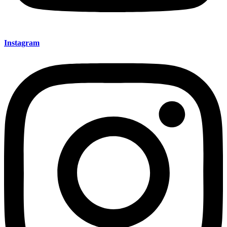
Instagram