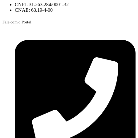
CNPJ: 31.263.284/0001-32
CNAE: 63.19-4-00
Fale com o Portal