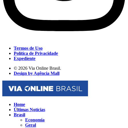
Termos de Uso
Política de Privacidade
Expediente
© 2026 Via Online Brasil.
Design by Agência Mall
Home
Últimas Notícias
Brasil
Economia
Geral