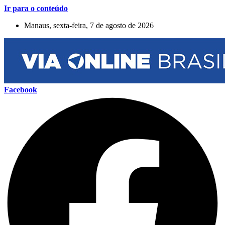
Ir para o conteúdo
Manaus, sexta-feira, 7 de agosto de 2026
Facebook