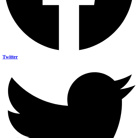
Twitter