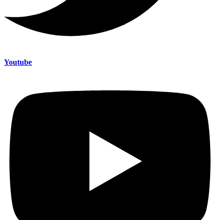
Youtube