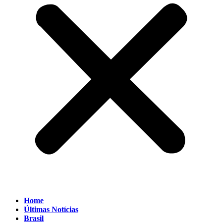
Home
Últimas Notícias
Brasil