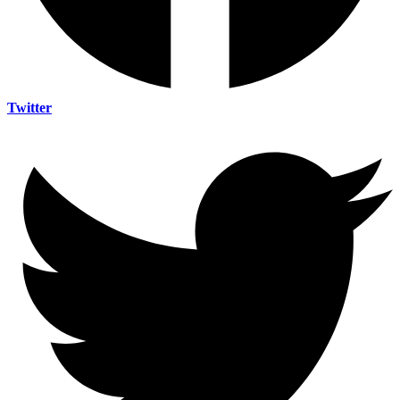
Twitter