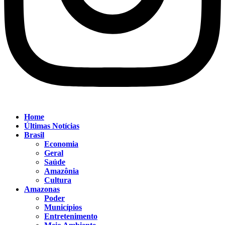
Home
Últimas Notícias
Brasil
Economia
Geral
Saúde
Amazônia
Cultura
Amazonas
Poder
Municípios
Entretenimento