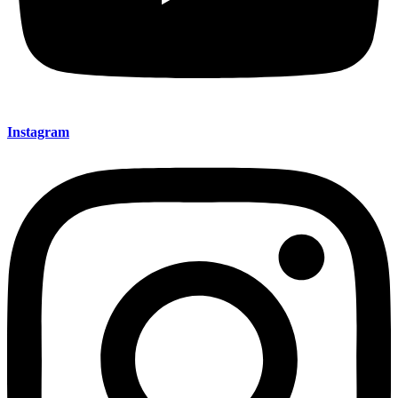
Instagram