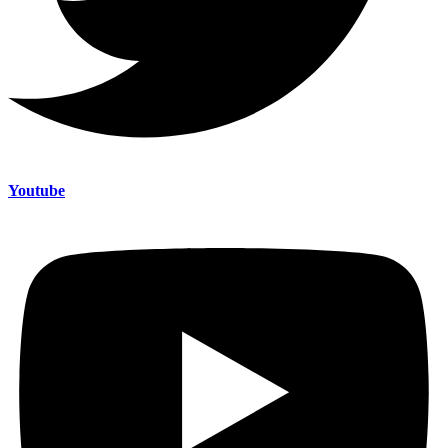
Youtube