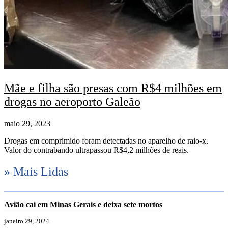
Mãe e filha são presas com R$4 milhões em
drogas no aeroporto Galeão
maio 29, 2023
Drogas em comprimido foram detectadas no aparelho de raio-x.
Valor do contrabando ultrapassou R$4,2 milhões de reais.
» Mais Lidas
Avião cai em Minas Gerais e deixa sete mortos
janeiro 29, 2024