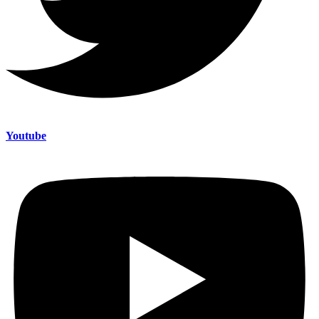
Youtube