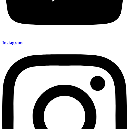
Instagram