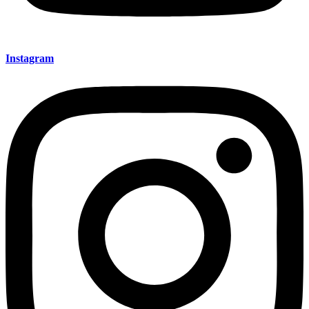
Instagram