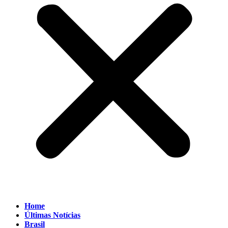
Home
Últimas Notícias
Brasil