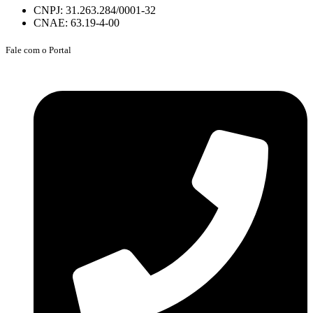
CNPJ: 31.263.284/0001-32
CNAE: 63.19-4-00
Fale com o Portal