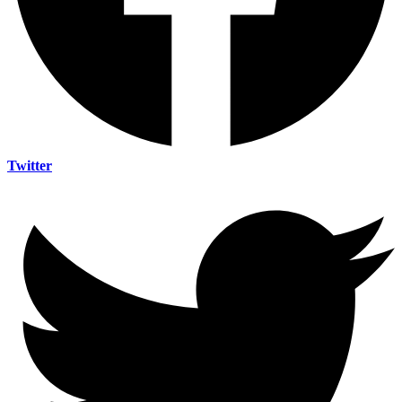
Twitter