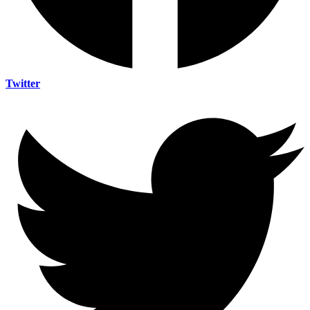
Twitter