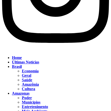
Home
Últimas Notícias
Brasil
Economia
Geral
Saúde
Amazônia
Cultura
Amazonas
Poder
Municípios
Entretenimento