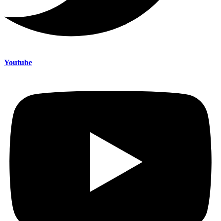
Youtube