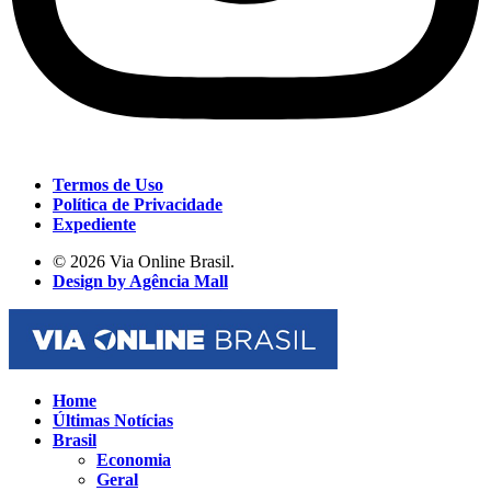
Termos de Uso
Política de Privacidade
Expediente
© 2026 Via Online Brasil.
Design by Agência Mall
Home
Últimas Notícias
Brasil
Economia
Geral