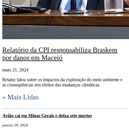
Relatório da CPI responsabiliza Braskem
por danos em Maceió
maio 21, 2024
Relator falou sobre os impactos da exploração do meio ambiente e
as consequências nos efeitos das mudanças climáticas.
» Mais Lidas
Avião cai em Minas Gerais e deixa sete mortos
janeiro 29, 2024