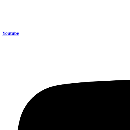
Youtube