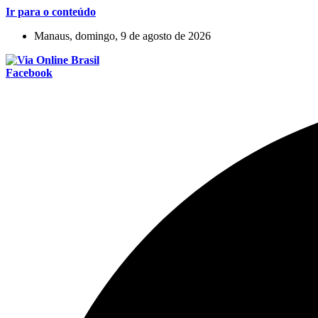
Ir para o conteúdo
Manaus, domingo, 9 de agosto de 2026
Facebook