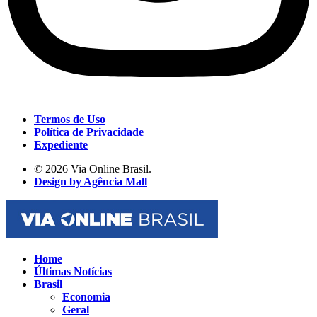
Termos de Uso
Política de Privacidade
Expediente
© 2026 Via Online Brasil.
Design by Agência Mall
Home
Últimas Notícias
Brasil
Economia
Geral