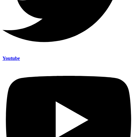
Youtube