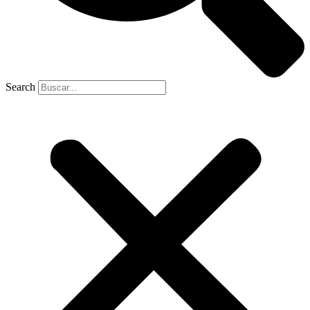
Search