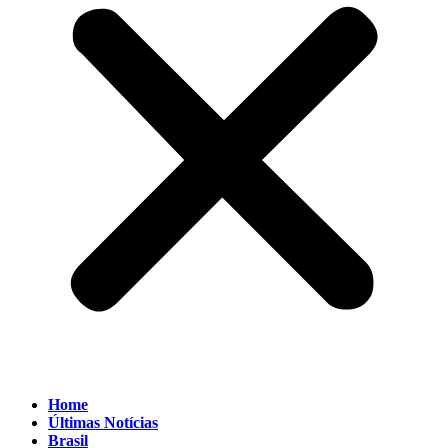
Home
Últimas Notícias
Brasil