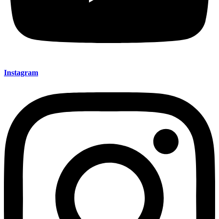
Instagram