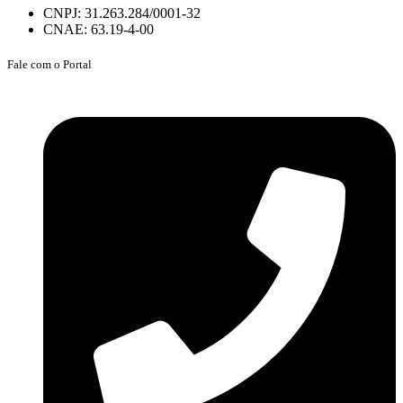
CNPJ: 31.263.284/0001-32
CNAE: 63.19-4-00
Fale com o Portal