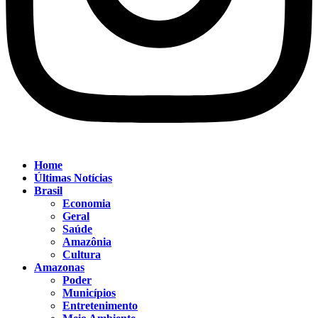
Home
Últimas Notícias
Brasil
Economia
Geral
Saúde
Amazônia
Cultura
Amazonas
Poder
Municípios
Entretenimento