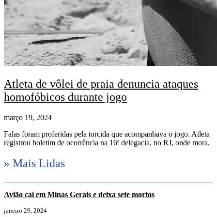
Atleta de vôlei de praia denuncia ataques
homofóbicos durante jogo
março 19, 2024
Falas foram proferidas pela torcida que acompanhava o jogo. Atleta
registrou boletim de ocorrência na 16ª delegacia, no RJ, onde mora.
» Mais Lidas
Avião cai em Minas Gerais e deixa sete mortos
janeiro 29, 2024