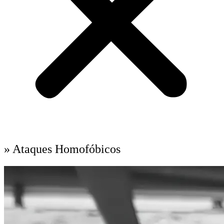
» Ataques Homofóbicos