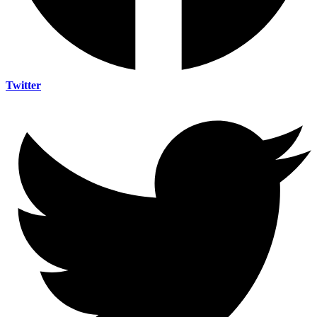
Twitter