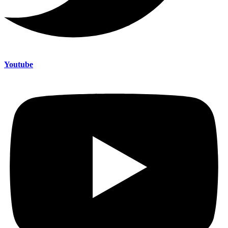
Youtube