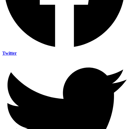
Twitter