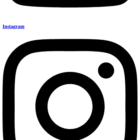
Instagram