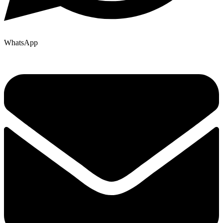
WhatsApp