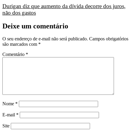
Durigan diz que aumento da dívida decorre dos juros,
não dos gastos
Deixe um comentário
O seu endereço de e-mail não será publicado.
Campos obrigatórios
são marcados com
*
Comentário
*
Nome
*
E-mail
*
Site