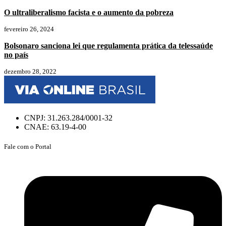
O ultraliberalismo facista e o aumento da pobreza
fevereiro 26, 2024
Bolsonaro sanciona lei que regulamenta prática da telessaúde
no país
dezembro 28, 2022
CNPJ: 31.263.284/0001-32
CNAE: 63.19-4-00
Fale com o Portal