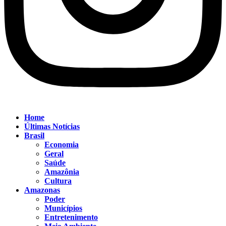
Home
Últimas Notícias
Brasil
Economia
Geral
Saúde
Amazônia
Cultura
Amazonas
Poder
Municípios
Entretenimento