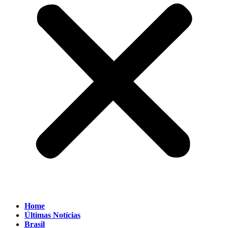
Home
Últimas Notícias
Brasil