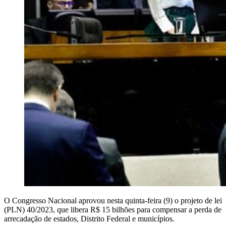
O Congresso Nacional aprovou nesta quinta-feira (9) o projeto de lei
(PLN) 40/2023, que libera R$ 15 bilhões para compensar a perda de
arrecadação de estados, Distrito Federal e municípios.