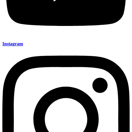
Instagram