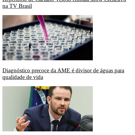
na TV Brasil
Diagnóstico precoce da AME é divisor de águas para
qualidade de vida