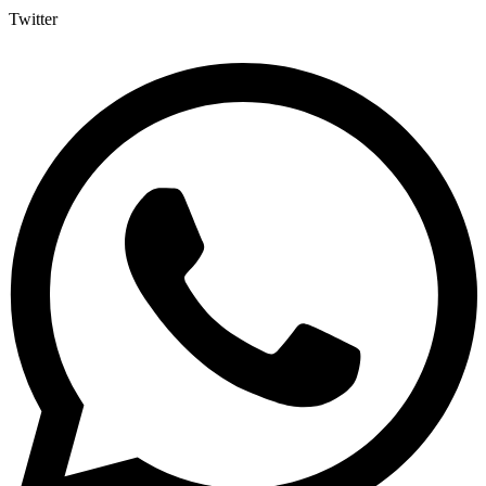
Twitter