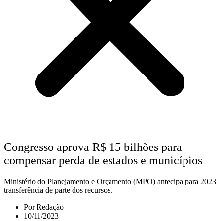
Congresso aprova R$ 15 bilhões para
compensar perda de estados e municípios
Ministério do Planejamento e Orçamento (MPO) antecipa para 2023
transferência de parte dos recursos.
Por
Redação
10/11/2023