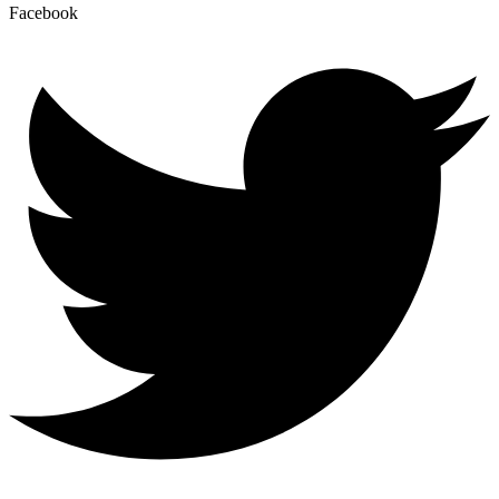
Facebook