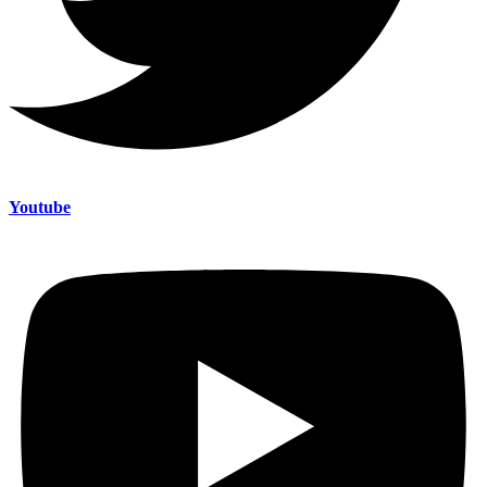
Youtube