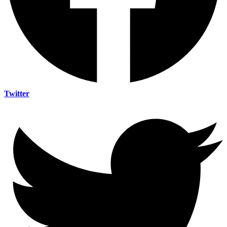
Twitter